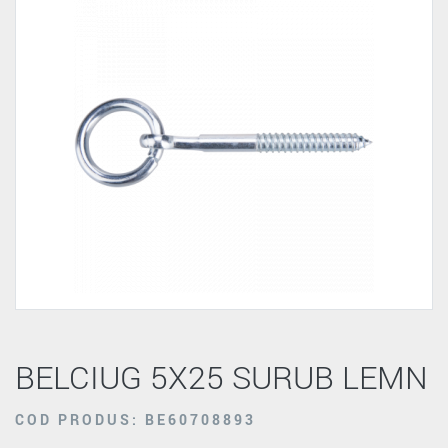
BELCIUG 5X25 SURUB LEMN
COD PRODUS: BE60708893