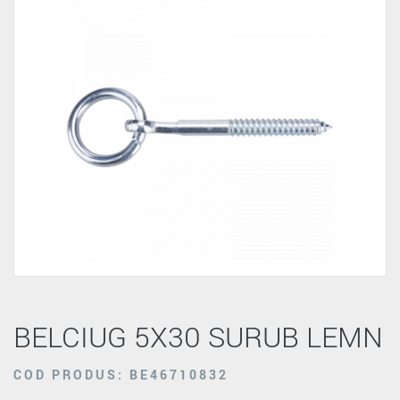
BELCIUG 5X30 SURUB LEMN
COD PRODUS: BE46710832