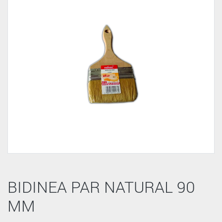
BIDINEA PAR NATURAL 90
MM