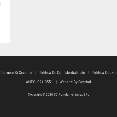
Termeni Si Conditii
|
Politica De Confidentialitate
|
Politica Cookie
ANPC: 021.9551
|
Website By Gestbal
Copyright © 2026 SC Romdaniel Impex SRL