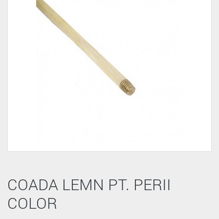
COADA LEMN PT. PERII
COLOR