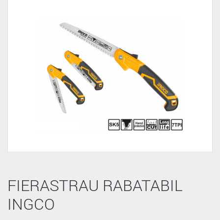
FIERASTRAU RABATABIL
INGCO