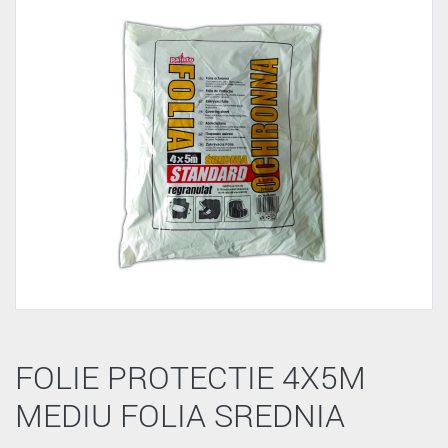
FOLIE PROTECTIE 4X5M
MEDIU FOLIA SREDNIA