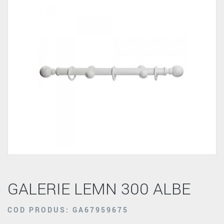
GALERIE LEMN 300 ALBE
COD PRODUS: GA67959675