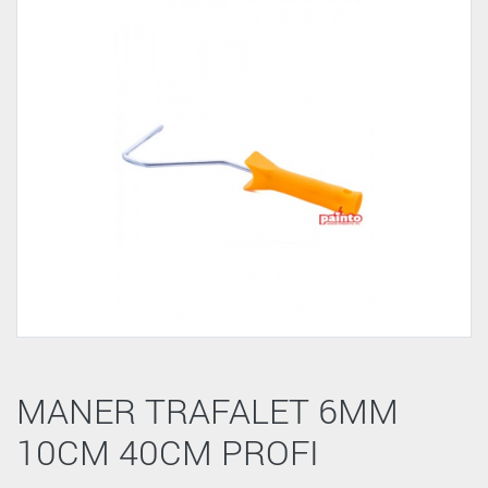
MANER TRAFALET 6MM
10CM 40CM PROFI