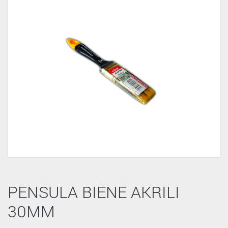
PENSULA BIENE AKRILI
30MM