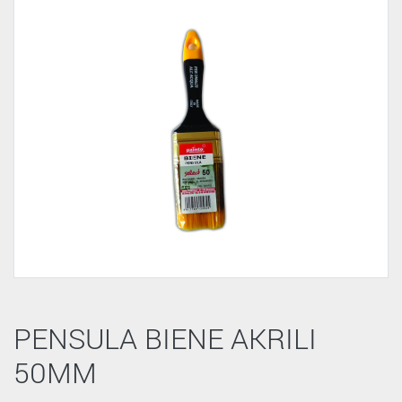
PENSULA BIENE AKRILI
50MM