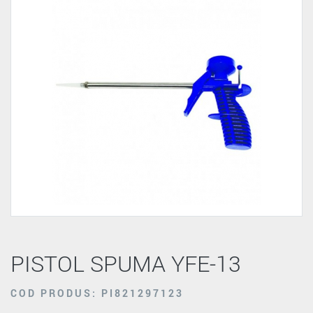
PISTOL SPUMA YFE-13
COD PRODUS: PI821297123