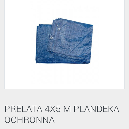
PRELATA 4X5 M PLANDEKA
OCHRONNA