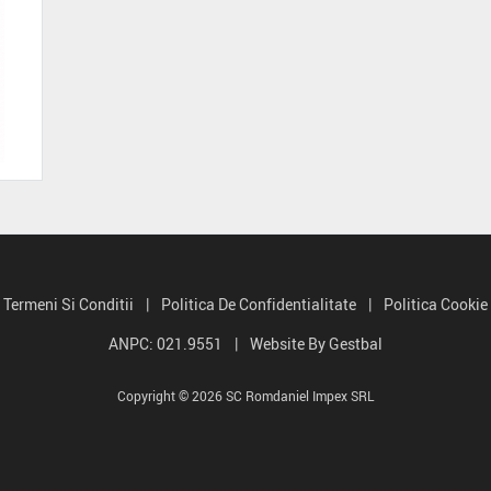
Termeni Si Conditii
|
Politica De Confidentialitate
|
Politica Cookie
ANPC: 021.9551
|
Website By Gestbal
Copyright © 2026 SC Romdaniel Impex SRL