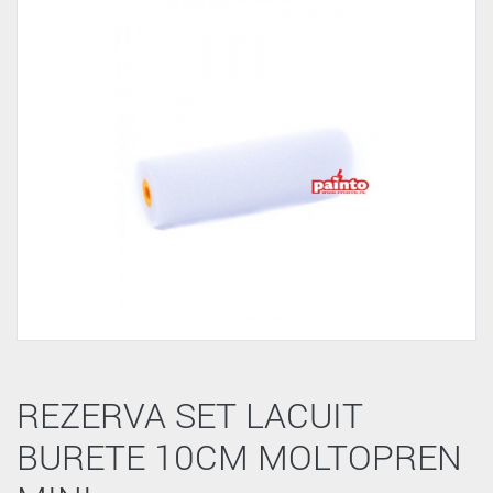
REZERVA SET LACUIT
BURETE 10CM MOLTOPREN