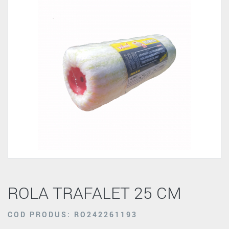
ROLA TRAFALET 25 CM
COD PRODUS: RO242261193