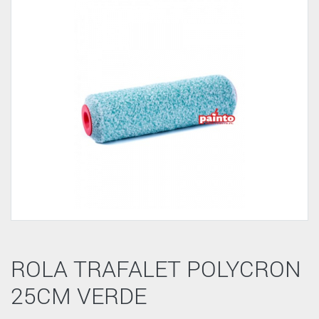
ROLA TRAFALET POLYCRON
25CM VERDE