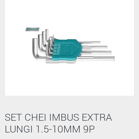
SET CHEI IMBUS EXTRA
LUNGI 1.5-10MM 9P