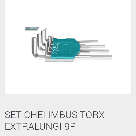
SET CHEI IMBUS TORX-
EXTRALUNGI 9P