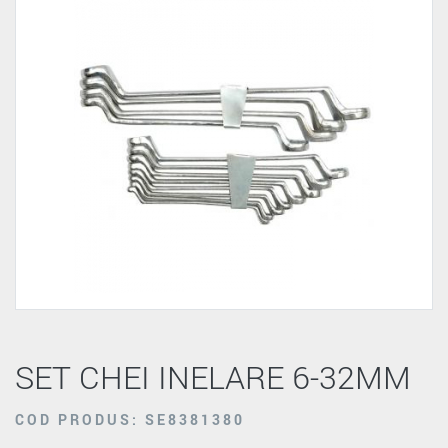
SET CHEI INELARE 6-32MM
COD PRODUS: SE8381380