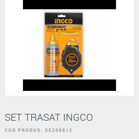
SET TRASAT INGCO
COD PRODUS: SE208812