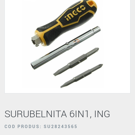
SURUBELNITA 6IN1, ING
COD PRODUS: SU28243565