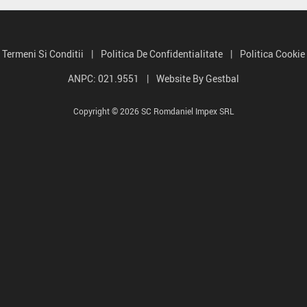
Termeni Si Conditii
|
Politica De Confidentialitate
|
Politica Cookie
ANPC: 021.9551
|
Website By Gestbal
Copyright © 2026 SC Romdaniel Impex SRL