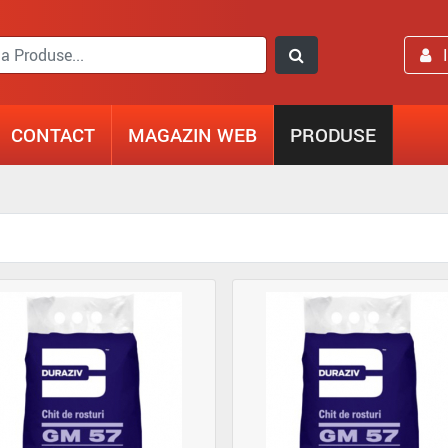
CONTACT
MAGAZIN WEB
PRODUSE