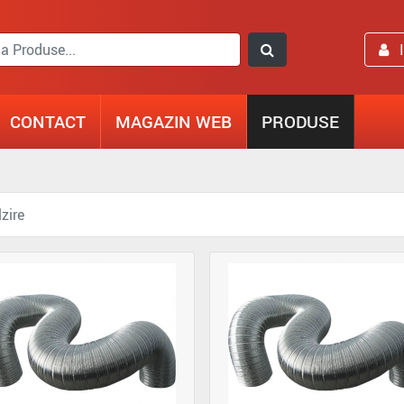
CONTACT
MAGAZIN WEB
PRODUSE
zire